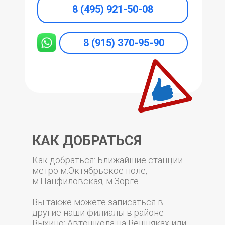
8 (495) 921-50-08
8 (915) 370-95-90
КАК ДОБРАТЬСЯ
Как добраться: Ближайшие станции
метро м.Октябрьское поле,
м.Панфиловская, м.Зорге
Вы также можете записаться в
другие наши филиалы в районе
Выхино: Автошкола на Вешняках или