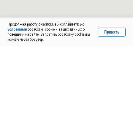
Продолжая работу с сайтом, вы соглашаетесь с
условиями
обработки cookie и ваших данных о
Принять
Есть вопросы?
поведении на сайте. Запретить обработку cookie вы
можете через браузер.