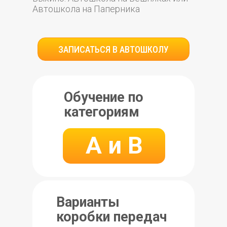
Автошкола на Паперника
ЗАПИСАТЬСЯ В АВТОШКОЛУ
Обучение по
категориям
A и B
Варианты
коробки передач