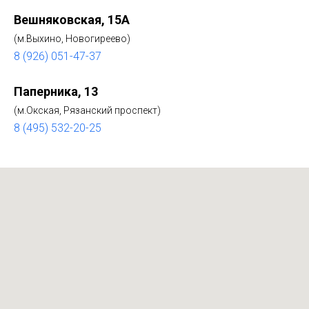
Вешняковская, 15А
(м.Выхино, Новогиреево)
8 (926) 051-47-37
Паперника, 13
(м.Окская, Рязанский проспект)
8 (495) 532-20-25