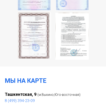
МЫ НА КАРТЕ
Ташкентская, 9
(м.Выхино,Юго-восточная)
8 (499) 394-23-09