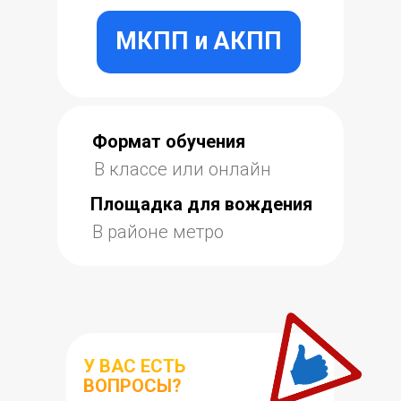
МКПП и АКПП
Формат обучения
В классе или онлайн
Площадка для вождения
В районе метро
У ВАС ЕСТЬ
ВОПРОСЫ?