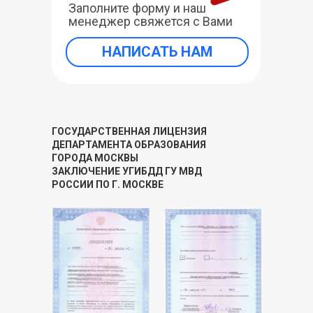
Заполните форму и наш
менеджер свяжется с Вами
НАПИСАТЬ НАМ
ГОСУДАРСТВЕННАЯ ЛИЦЕНЗИЯ
ДЕПАРТАМЕНТА ОБРАЗОВАНИЯ
ГОРОДА МОСКВЫ
ЗАКЛЮЧЕНИЕ УГИБДД ГУ МВД
РОССИИ ПО Г. МОСКВЕ